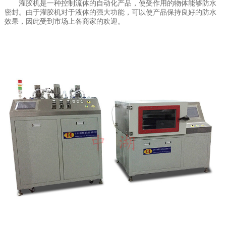
灌胶机是一种控制流体的自动化产品，使受作用的物体能够防水
密封。由于灌胶机对于液体的强大功能，可以使产品保持良好的防水
效果，因此受到市场上各商家的欢迎。