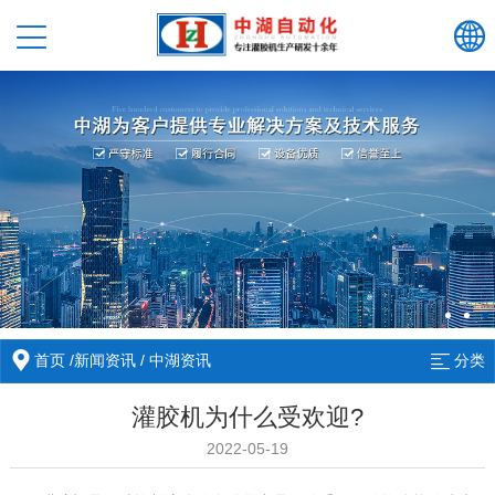
首页
/
新闻资讯
/
中湖资讯
分类
灌胶机为什么受欢迎?
2022-05-19