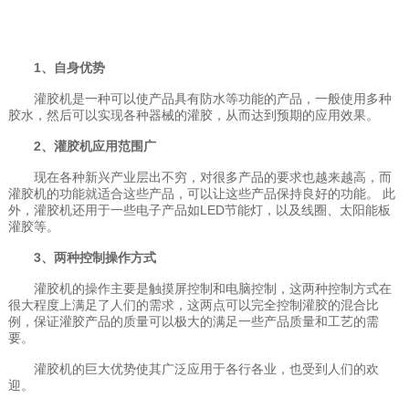
1、自身优势
灌胶机是一种可以使产品具有防水等功能的产品，一般使用多种
胶水，然后可以实现各种器械的灌胶，从而达到预期的应用效果。
2、灌胶机应用范围广
现在各种新兴产业层出不穷，对很多产品的要求也越来越高，而
灌胶机的功能就适合这些产品，可以让这些产品保持良好的功能。 此
外，灌胶机还用于一些电子产品如LED节能灯，以及线圈、太阳能板
灌胶等。
3、两种控制操作方式
灌胶机的操作主要是触摸屏控制和电脑控制，这两种控制方式在
很大程度上满足了人们的需求，这两点可以完全控制灌胶的混合比
例，保证灌胶产品的质量可以极大的满足一些产品质量和工艺的需
要。
灌胶机的巨大优势使其广泛应用于各行各业，也受到人们的欢
迎。