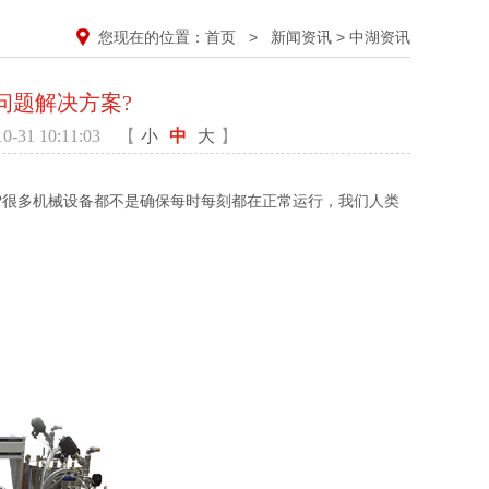
您现在的位置：
首页
>
新闻资讯
>
中湖资讯
问题解决方案?
31 10:11:03
【
小
中
大
】
?很多机械设备都不是确保每时每刻都在正常运行，我们人类