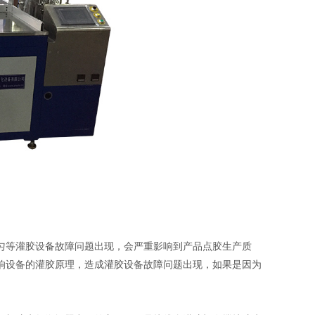
匀等灌胶设备故障问题出现，会严重影响到产品点胶生产质
响设备的灌胶原理，造成灌胶设备故障问题出现，如果是因为