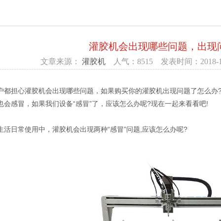
灌胶机会出现哪些问题，出现
文章来源：
灌胶机
人气：8515
发表时间：2018-10-
户都担心灌胶机会出现哪些问题，如果购买你的灌胶机出现问题了怎么办
也会感冒，如果我们设备“感冒”了，应该怎么办呢?现在一起来看看吧!
生活日常使用中，灌胶机会出现两种“感冒”问题,应该怎么办呢?