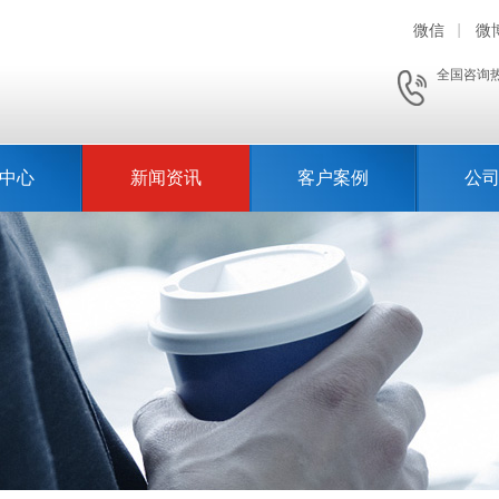
微信
微
全国咨询
中心
新闻资讯
客户案例
公