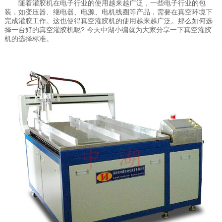
随着灌胶机在电子行业的使用越来越广泛，一些电子行业的包
装，如变压器、继电器、电源、电机线圈等产品，需要在真空环境下
完成灌胶工作。这也使得真空灌胶机的使用越来越广泛。那么如何选
择一台好的真空灌胶机呢? 今天中湖小编就为大家分享一下真空灌胶
机的选择标准。