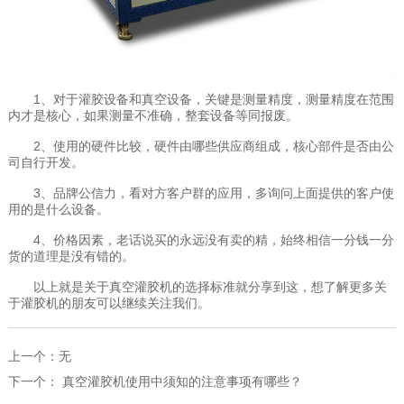
1、对于灌胶设备和真空设备，关键是测量精度，测量精度在范围
内才是核心，如果测量不准确，整套设备等同报废。
2、使用的硬件比较，硬件由哪些供应商组成，核心部件是否由公
司自行开发。
3、品牌公信力，看对方客户群的应用，多询问上面提供的客户使
用的是什么设备。
4、价格因素，老话说买的永远没有卖的精，始终相信一分钱一分
货的道理是没有错的。
以上就是关于真空灌胶机的选择标准就分享到这，想了解更多关
于
灌胶机
的朋友可以继续关注我们。
上一个：
无
下一个：
真空灌胶机使用中须知的注意事项有哪些？