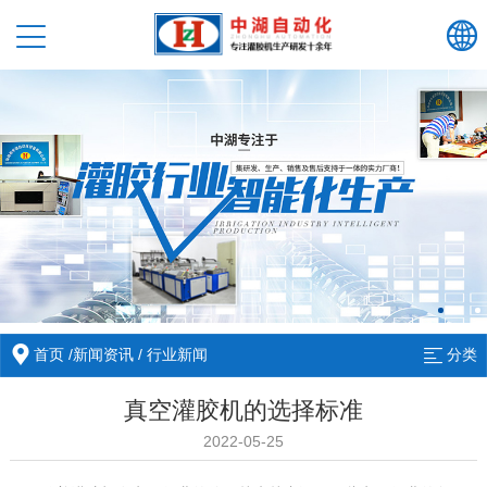
首页
/
新闻资讯
/
行业新闻
分类
真空灌胶机的选择标准
2022-05-25