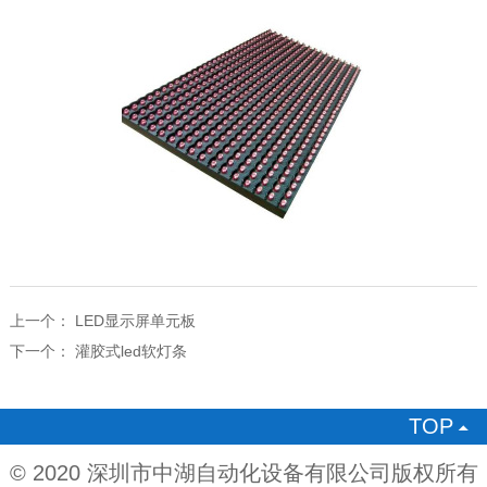
上一个：
LED显示屏单元板
下一个：
灌胶式led软灯条
TOP

© 2020 深圳市中湖自动化设备有限公司版权所有