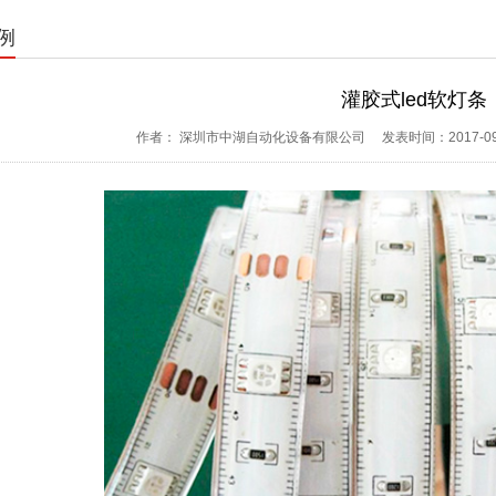
例
灌胶式led软灯条
作者： 深圳市中湖自动化设备有限公司
发表时间：2017-09-2