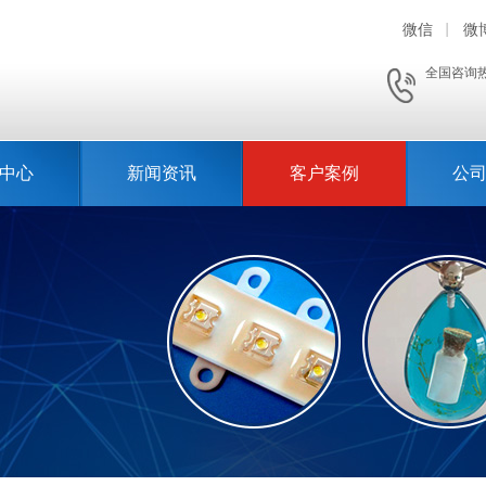
微信
微
全国咨询
中心
新闻资讯
客户案例
公