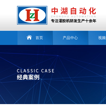
首页
产品中心
视频